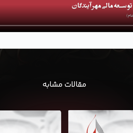
مقالات مشابه