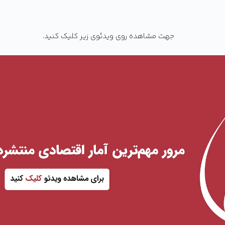
جهت مشاهده روی ویدئوی زیر کلیک کنید.