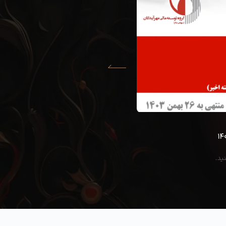
۱۴۰۳-۱۱-۲۶
ارقام هفته منتهی به ۵ بهمن ۱۴۰۳
ید.
جهت مشاهده روی ویدئوی زیر کلیک کنید.