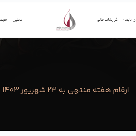
 تابعه
گزارشات مالی
تحلیل
مجمع
ارقام هفته منتهی به ۲۳ شهریور ۱۴۰۳