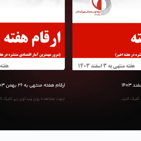
۱۴۰۳-۱۲-۰۳
ارقام هفته منتهی به ۲۶ بهمن ۱۴۰۳
کلیک کنید.
جهت مشاهده روی ویدئوی زیر کلیک کن