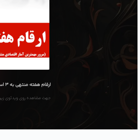
ارقام هفته منتهی به ۳ اسفند ۱۴۰۳
جهت مشاهده روی ویدئوی زیر 