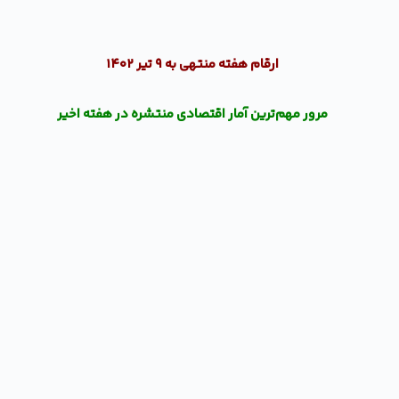
ارقام هفته منتهی به ۹ تیر ۱۴۰۲
مرور مهم‌ترین آمار اقتصادی منتشره در هفته اخیر