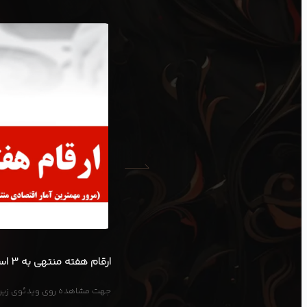
ارقام هفته منتهی به ۳ اسفند ۱۴۰۳
جهت مشاهده روی ویدئوی زیر 