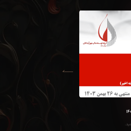
۱۴۰۳-۱۱-۲۶
ارقام هفته منتهی به ۵ بهمن ۱۴۰۳
ید.
جهت مشاهده روی ویدئوی زیر کلیک کنید.