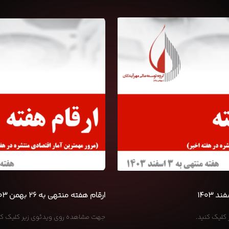
۱۴۰۳-۱۲-۰۳
ارقام هفته منتهی به ۲۶ بهمن ۱۴۰۳
کلیک کنید.
جهت مشاهده روی ویدئوی زیر کلیک کن