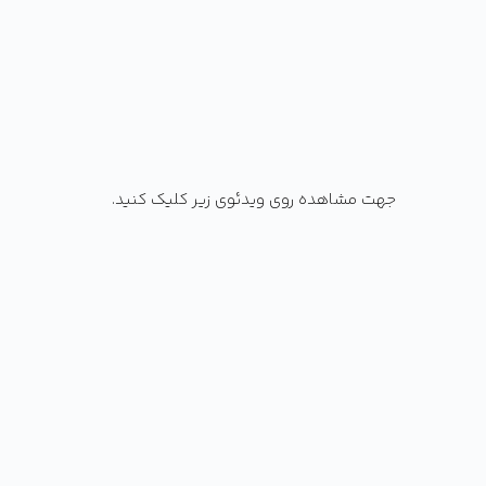
جهت مشاهده روی ویدئوی زیر کلیک کنید.