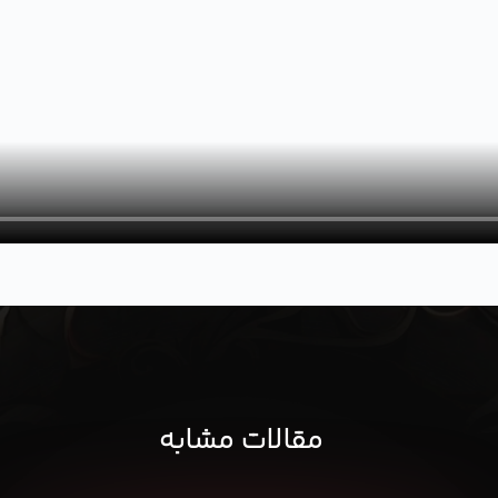
مقالات مشابه