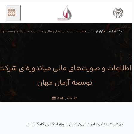
صفحه اصلی
گزارش مالی
اطلاعات و صورت‌های مالی میاندوره‌ای شرکت توسعه آرمان
اطلاعات و صورت‌های مالی میاندوره‌ای شرکت
توسعه آرمان مهان
۰۴ ٫۰۹٫ ۱۴۰۴
جهت مشاهده و دانلود گزارش کامل، روی لینک زیر کلیک کنید!