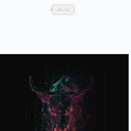
ثبت نظر