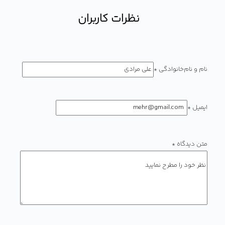
نظرات کاربران
نام و نام‌خانوادگی
*
ایمیل
*
متن دیدگاه
*