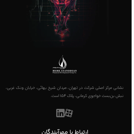
نشانی مرکز اصلی شرکت در تهران، میدان شیخ بهائی، خیابان ونک غربی،
نبش بن‌بست خواجوی کرمانی، پلاک ۱۵۴ است.
ارتباط با مهرآیندگان