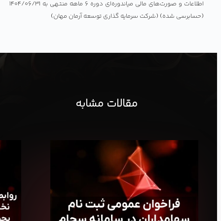
اطلاعات و صورت‌های مالی میاندوره‌ای دوره ۶ ماهه منتهی به ۱۴۰۴/۰۶/۳۱
(حسابرسی شده) (شرکت سرمایه گذاری توسعه آرمان مهان)
مقالات مشابه