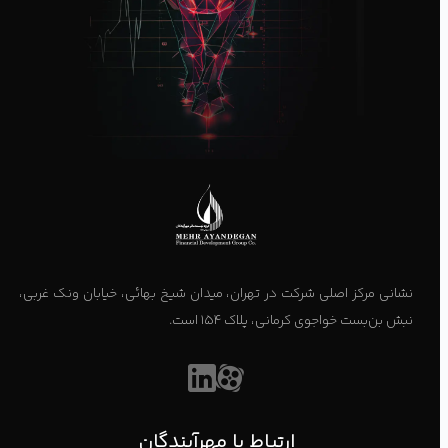
نشانی مرکز اصلی شرکت در تهران، میدان شیخ بهائی، خیابان ونک غربی،
نبش بن‌بست خواجوی کرمانی، پلاک ۱۵۴ است.
ارتباط با مهرآیندگان