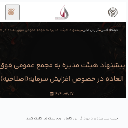
صفحه اصلی
گزارش مالی
پیشنهاد هیئت مدیره به مجمع عمومی فوق العاده در خص
پیشنهاد هیئت مدیره به مجمع عمومی فوق
العاده در خصوص افزایش سرمایه(اصلاحیه)
۱۷ ٫۰۴٫ ۱۴۰۴
جهت مشاهده و دانلود گزارش کامل، روی لینک زیر کلیک کنید!