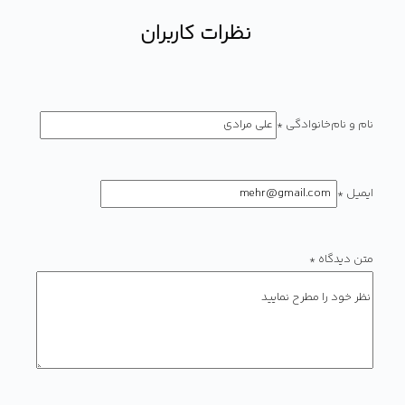
نظرات کاربران
نام و نام‌خانوادگی
*
ایمیل
*
متن دیدگاه
*