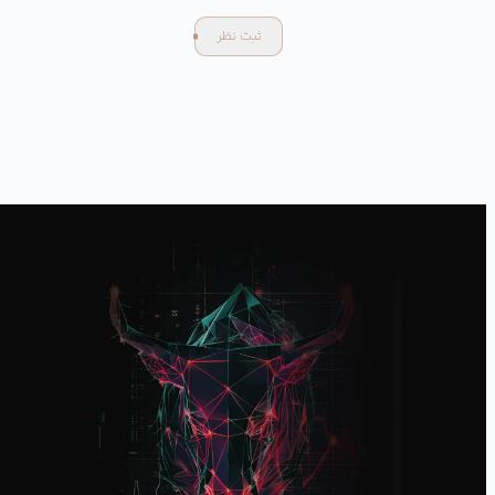
ثبت نظر