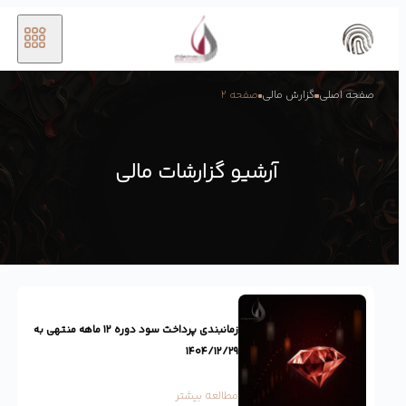
صفحه اصلی
گزارش مالی
صفحه 2
آرشیو گزارشات مالی
زمانبندی پرداخت سود دوره ۱۲ ماهه منتهی به
۱۴۰۴/۱۲/۲۹
مطالعه بیشتر