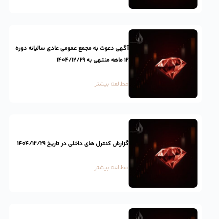
آگهی دعوت به مجمع عمومی عادی سالیانه دوره
۱۲ ماهه منتهی به ۱۴۰۴/۱۲/۲۹
مطالعه بیشتر
گزارش کنترل های داخلی در تاریخ ۱۴۰۴/۱۲/۲۹
مطالعه بیشتر