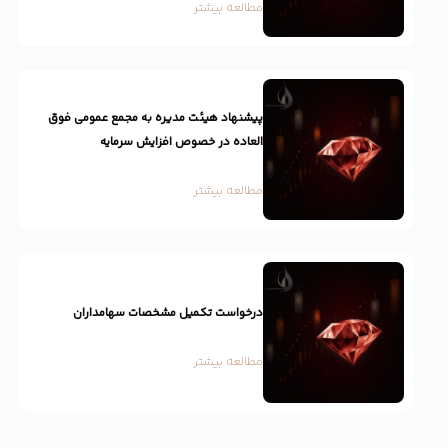
مطالعه بیشتر
پیشنهاد هیئت مدیره به مجمع عمومی فوق
العاده در خصوص افزایش سرمایه
مطالعه بیشتر
درخواست تکمیل مشخصات سهامداران
مطالعه بیشتر