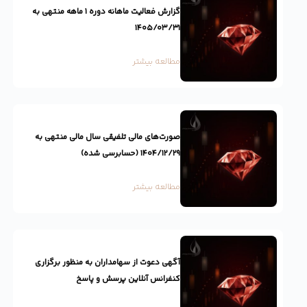
گزارش فعالیت ماهانه دوره ۱ ماهه منتهی به
۱۴۰۵/۰۳/۳۱
مطالعه بیشتر
صورت‌های مالی تلفیقی سال مالی منتهی به
۱۴۰۴/۱۲/۲۹ (حسابرسی شده)
مطالعه بیشتر
آگهی دعوت از سهامداران به منظور برگزاری
کنفرانس آنلاین پرسش و پاسخ