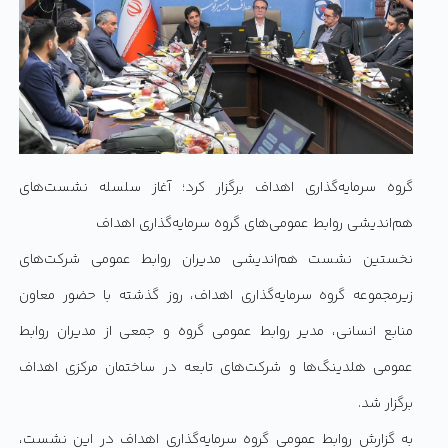
گروه سرمایه‌گذاری اهداف برگزار کرد؛ آغاز سلسله نشست‌های
هم‌اندیشی روابط عمومی‌های گروه سرمایه‌گذاری اهداف
نخستین نشست هم‌اندیشی مدیران روابط عمومی شرکت‌های
زیرمجموعه گروه سرمایه‌گذاری اهداف، روز گذشته با حضور معاون
منابع انسانی، مدیر روابط عمومی گروه و جمعی از مدیران روابط
عمومی هلدینگ‌ها و شرکت‌های تابعه در ساختمان مرکزی اهداف
برگزار شد.
به گزارش روابط عمومی گروه سرمایه‌گذاری اهداف در این نشست،