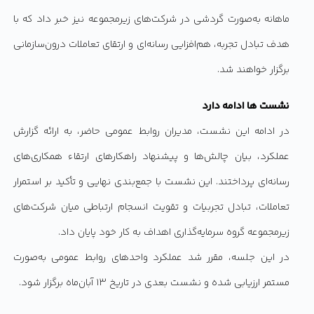
ماهانه به‌صورت گردشی در شرکت‌های زیرمجموعه نیز خبر داد که با
هدف تبادل تجربه، هم‌افزایی رسانه‌ای و ارتقای تعاملات درون‌سازمانی
برگزار خواهند شد.
نشست ها ادامه دارد
در ادامه این نشست، مدیران روابط عمومی حاضر، به ارائه گزارش
عملکرد، بیان چالش‌ها و پیشنهاد راهکارهای ارتقاء همکاری‌های
رسانه‌ای پرداختند. این نشست با جمع‌بندی نهایی و تأکید بر استمرار
تعاملات، تبادل تجربیات و تقویت انسجام ارتباطی میان شرکت‌های
زیرمجموعه گروه سرمایه‌گذاری اهداف به کار خود پایان داد.
در این جلسه، مقرر شد عملکرد واحدهای روابط عمومی به‌صورت
مستمر ارزیابی شده و نشست بعدی در تاریخ ۱۳ آبان‌ماه برگزار شود.