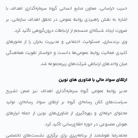
حبیب خراسانی، معاون منابع انسانی گروه سرمایه‌گذاری اهداف با
اشاره به نقش راهبردی روابط عمومی در تحقق اهداف سازمانی، بر
ضرورت ایجاد شبکه‌ای منسجم از ارتباطات درون‌گروهی تأکید کرد.
وی برندسازی، مسئولیت اجتماعی و مدیریت بحران را از محورهای
کلیدی فعالیت روابط عمومی‌ها دانست و خواستار تقویت هماهنگی
میان واحدهای ارتباطی شرکت‌های زیرمجموعه شد.
ارتقای سواد مالی با فناوری های نوین
مدیر روابط عمومی گروه سرمایه‌گذاری اهداف نیز ضمن تشریح
سیاست‌های کلان رسانه‌ای گروه بر ارتقای سواد رسانه‌ای، تولید
محتوای حرفه‌ای و بهره‌گیری از فناوری‌های نوین از جمله ابزارهای
هوش مصنوعی در حوزه اطلاع‌رسانی تأکید کرد.
محمدرضا هوشمند از برنامه‌ریزی برای برگزاری نشست‌های تخصصی