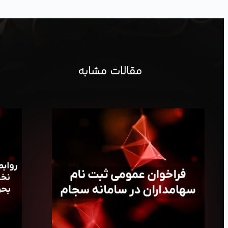
مقالات مشابه