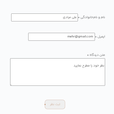
نام و نام‌خانوادگی
*
ایمیل
*
متن دیدگاه
*
ثبت نظر