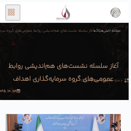
صفحه اصلی
بلاگ
آغاز سلسله نشست‌های هم‌اندیشی روابط عمومی‌های گروه سرمای
آغاز سلسله نشست‌های هم‌اندیشی روابط
عمومی‌های گروه سرمایه‌گذاری اهداف
دسته بندی ها :
اخبار شرکت
08 .10. 2025